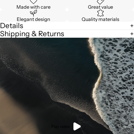
Made with care
Great value
Elegant design
Quality materials
Details
Shipping & Returns
Play video