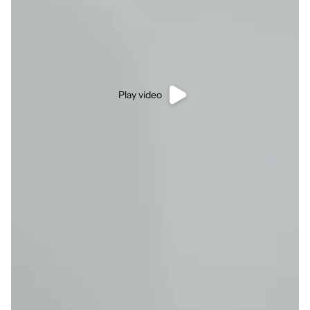
Play video