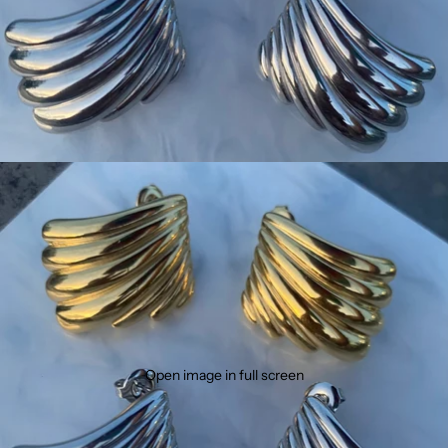
Open image in full screen