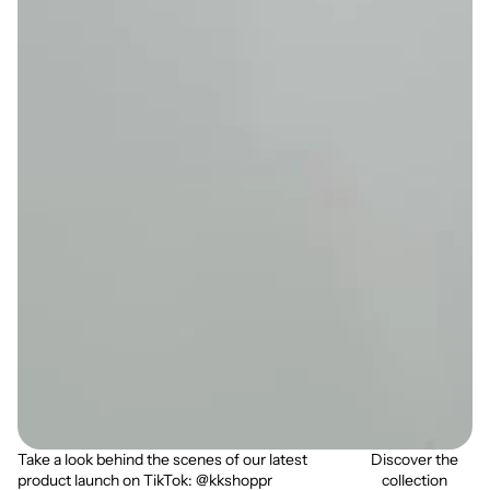
Take a look behind the scenes of our latest
Discover the
product launch on TikTok: @kkshoppr
collection