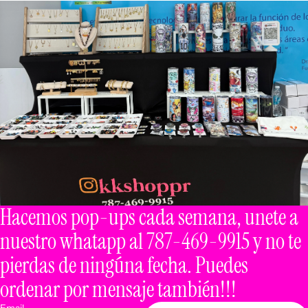
Hacemos pop-ups cada semana, unete a
nuestro whatapp al 787-469-9915 y no te
pierdas de ningúna fecha. Puedes
ordenar por mensaje también!!!