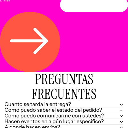
Email
PREGUNTAS
FRECUENTES
Cuanto se tarda la entrega?
Como puedo saber el estado del pedido?
Como puedo comunicarme con ustedes?
Hacen eventos en algún lugar especifico?
A donde hacen envíos?