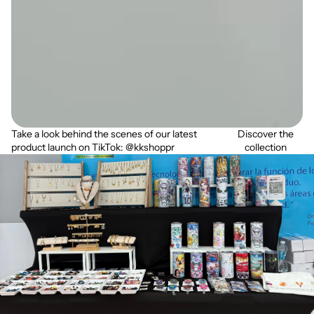
Take a look behind the scenes of our latest
Discover the
product launch on TikTok: @kkshoppr
collection