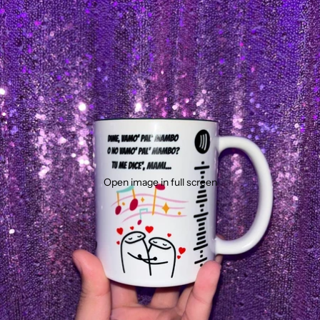
Open image in full screen