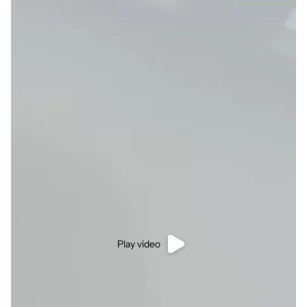
Play video