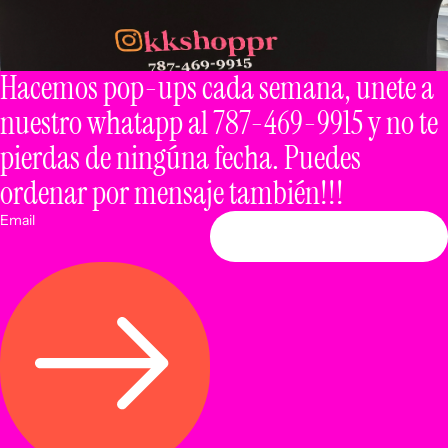
Hacemos pop-ups cada semana, unete a
nuestro whatapp al 787-469-9915 y no te
pierdas de ningúna fecha. Puedes
ordenar por mensaje también!!!
Email