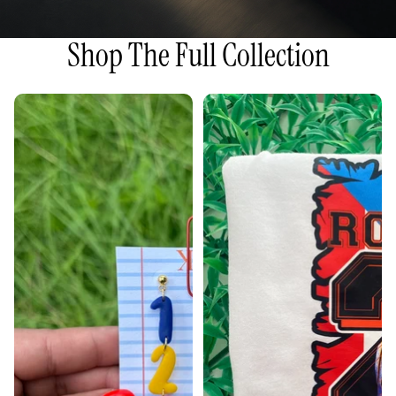
Shop The Full Collection