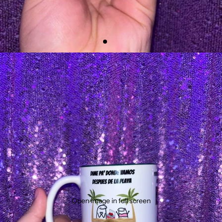
Open image in full screen