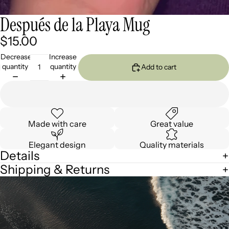
Después de la Playa Mug
$15.00
Decrease
Increase
quantity
quantity
Add to cart
Made with care
Great value
Elegant design
Quality materials
Details
Shipping & Returns