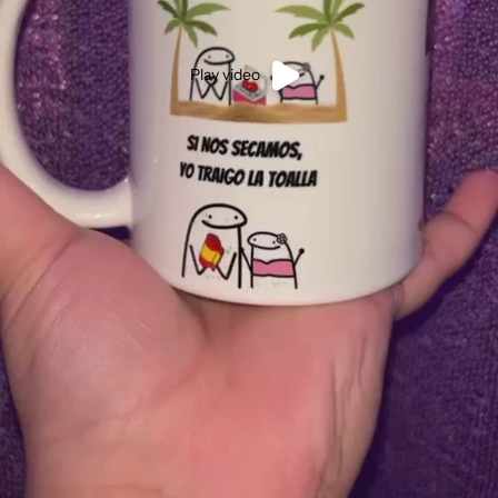
Play video