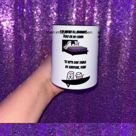
Open image in full screen