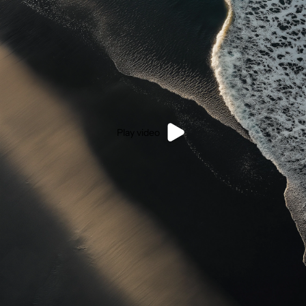
Play video